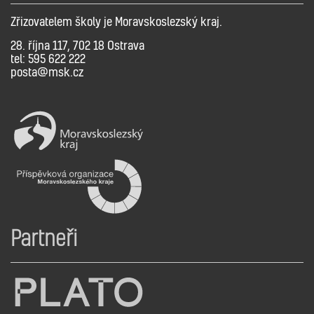
Zřizovatelem školy je Moravskoslezský kraj.
28. října 117, 702 18 Ostrava
tel: 595 622 222
posta@msk.cz
Partneři