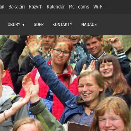
ail
Bakaláři
Rozvrh
Kalendář
Ms Teams
Wi-Fi
OBORY
GDPR
KONTAKTY
NADACE