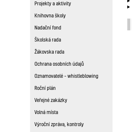
Projekty a aktivity
Knihovna školy
Nadační fond
Školská rada
Žákovska rada
Ochrana osobních údajů
Oznamovatelé – whistleblowing
Roční plán
Veřejné zakázky
Volná místa
Výroční zpráva, kontroly