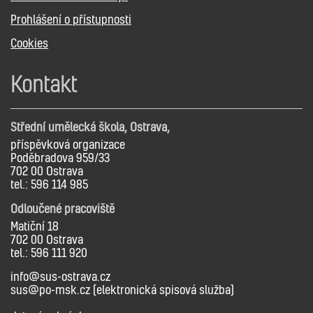
Prohlášení o přístupnosti
Cookies
Kontakt
Střední umělecká škola, Ostrava,
příspěvková organizace
Poděbradova 959/33
702 00 Ostrava
tel.: 596 114 985
Odloučené pracoviště
Matiční 18
702 00 Ostrava
tel.: 596 111 920
info@sus-ostrava.cz
sus@po-msk.cz (elektronická spisová služba)