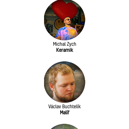
Michal Zych
Keramik
Václav Buchtelík
Malíř