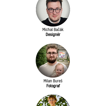
Michal Bačák
Designér
Milan Bureš
Fotograf