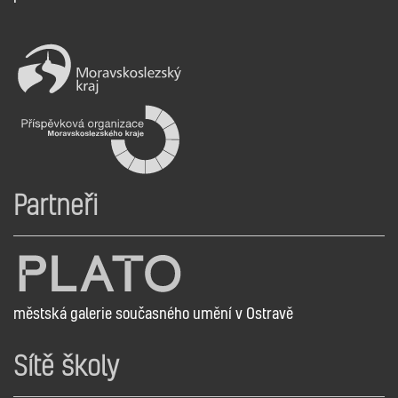
Partneři
městská galerie současného umění v Ostravě
Sítě školy