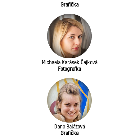
Grafička
Michaela Karásek Čejková
Fotografka
Dana Balážová
Grafička