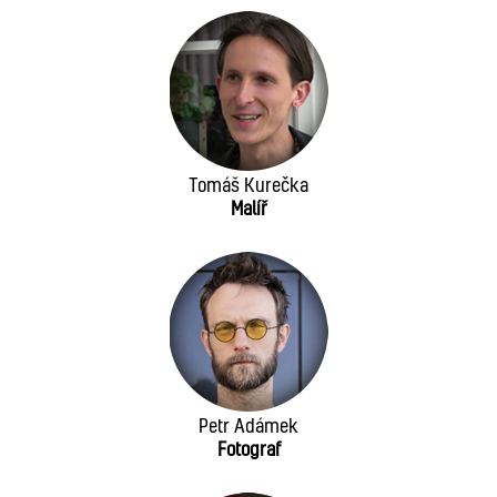
Tomáš Kurečka
Malíř
Petr Adámek
Fotograf