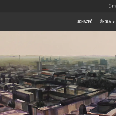
E-m
UCHAZEČ
ŠKOLA