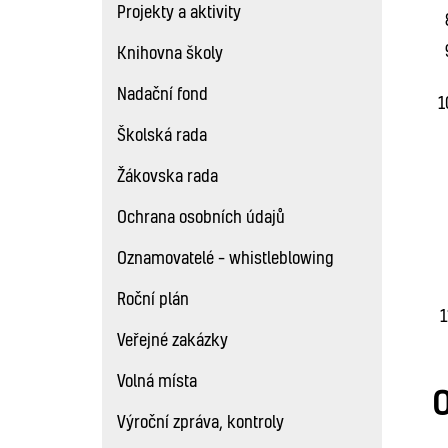
Projekty a aktivity
Knihovna školy
Nadační fond
Školská rada
Žákovska rada
Ochrana osobních údajů
Oznamovatelé – whistleblowing
Roční plán
Veřejné zakázky
Volná místa
O
Výroční zpráva, kontroly