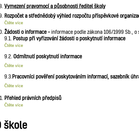
Vymezení pravomocí a působnosti ředitel školy
Rozpočet a střednědobý výhled rozpočtu příspěvkové organiza
Čtěte více
Žádosti o informace –
informace podle zákona 106/1999 Sb., o
9.1.
Postup při vyřizování žádosti o poskytnutí informace
Čtěte více
9.2.
Odmítnutí poskytnutí informace
Čtěte více
9.3.
Pracovníci pověření poskytováním informací, sazebník úhr
Čtěte více
Přehled právních předpisů
Čtěte více
 škole