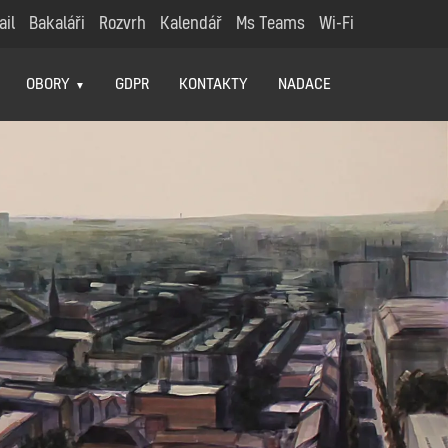
ail
Bakaláři
Rozvrh
Kalendář
Ms Teams
Wi-Fi
OBORY
GDPR
KONTAKTY
NADACE