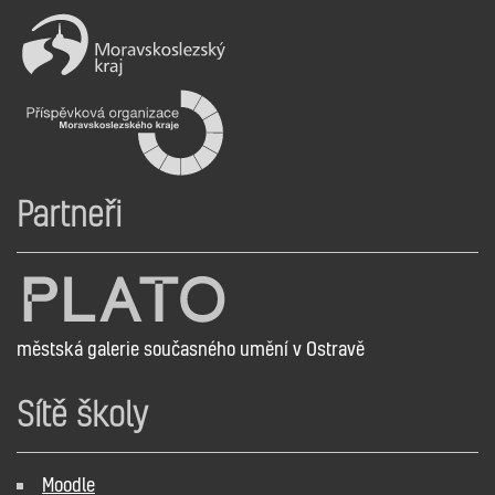
Partneři
městská galerie současného umění v Ostravě
Sítě školy
Moodle