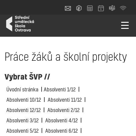
Práce žáků a školní projekty
Vybrat ŠVP //
Úvodní stránka
Absolventi 1/12
Absolventi 10/12
Absolventi 11/12
Absolventi 12/12
Absolventi 2/12
Absolventi 3/12
Absolventi 4/12
Absolventi 5/12
Absolventi 6/12