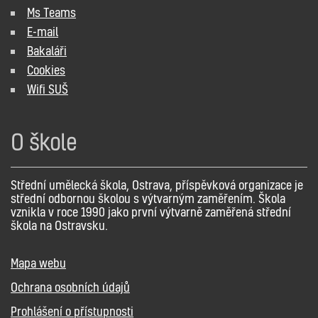
Ms Teams
E-mail
Bakaláři
Cookies
Wifi SUŠ
O škole
Střední umělecká škola, Ostrava, příspěvková organizace je
střední odbornou školou s výtvarným zaměřením. Škola
vznikla v roce 1990 jako první výtvarně zaměřená střední
škola na Ostravsku.
Mapa webu
Ochrana osobních údajů
Prohlášení o přístupnosti