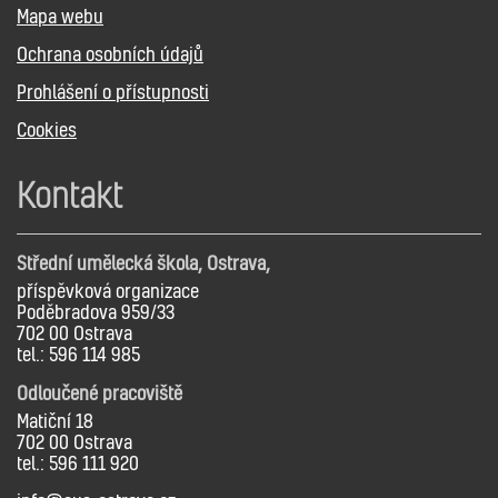
Mapa webu
Ochrana osobních údajů
Prohlášení o přístupnosti
Cookies
Kontakt
Střední umělecká škola, Ostrava,
příspěvková organizace
Poděbradova 959/33
702 00 Ostrava
tel.: 596 114 985
Odloučené pracoviště
Matiční 18
702 00 Ostrava
tel.: 596 111 920