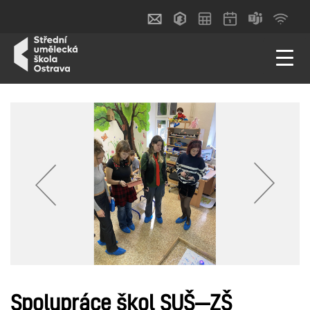
Spolupráce škol SUŠ—ZŠ