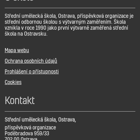
Střední umělecká škola, Ostrava, příspěvková organizace je
střední odbornou školou s výtvarným zaměřením. Škola
vznikla v roce 1990 jako první výtvarně zaměřená střední
škola na Ostravsku.
Mapa webu
Ochrana osobních údajů
Prohlášení o přístupnosti
Cookies
Kontakt
Střední umělecká škola, Ostrava,
příspěvková organizace
Poděbradova 959/33
702 00 Ostrava