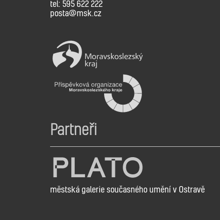
tel: 595 622 222
posta@msk.cz
Partneři
městská galerie současného umění v Ostravě