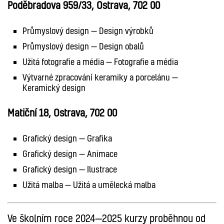
Poděbradova 959/33, Ostrava, 702 00
Průmyslový design — Design výrobků
Průmyslový design — Design obalů
Užitá fotografie a média — Fotografie a média
Výtvarné zpracování keramiky a porcelánu —
Keramický design
Matiční 18, Ostrava, 702 00
Grafický design — Grafika
Grafický design — Animace
Grafický design — Ilustrace
Užitá malba — Užitá a umělecká malba
Ve školním roce 2024—2025 kurzy proběhnou od