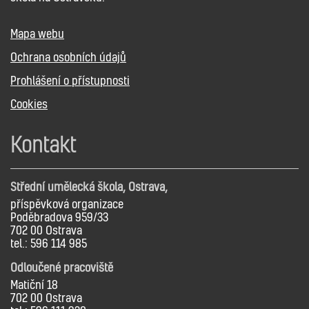
Mapa webu
Ochrana osobních údajů
Prohlášení o přístupnosti
Cookies
Kontakt
Střední umělecká škola, Ostrava,
příspěvková organizace
Poděbradova 959/33
702 00 Ostrava
tel.: 596 114 985
Odloučené pracoviště
Matiční 18
702 00 Ostrava