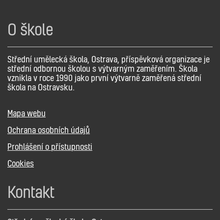
O škole
Střední umělecká škola, Ostrava, příspěvková organizace je
střední odbornou školou s výtvarným zaměřením. Škola
vznikla v roce 1990 jako první výtvarně zaměřená střední
škola na Ostravsku.
Mapa webu
Ochrana osobních údajů
Prohlášení o přístupnosti
Cookies
Kontakt