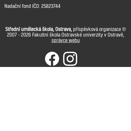
Nadační fond IČO: 25823744
Střední umělecká škola, Ostrava,
příspěvková organizace ©
2007 - 2026 Fakultní škola Ostravské univerzity v Ostravě,
správce webu