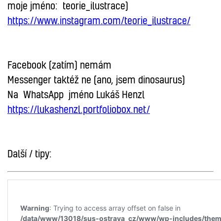
moje jméno: teorie_ilustrace)
https://www.instagram.com/teorie_ilustrace/
Facebook (zatím) nemám
Messenger taktéž ne (ano, jsem dinosaurus)
Na WhatsApp jméno Lukáš Henzl
https://lukashenzl.portfoliobox.net/
Další / tipy: