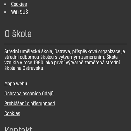
Cookies
Wifi SUŠ
O škole
Střední umělecká škola, Ostrava, příspěvková organizace je
střední odbornou školou s výtvarným zaměřením. Škola
vznikla v roce 1990 jako první výtvarně zaměřená střední
škola na Ostravsku.
Mapa webu
Ochrana osobních údajů
Prohlášení o přístupnosti
Cookies
Kontakt