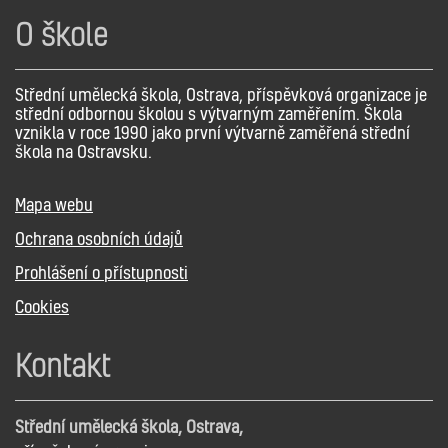
O škole
Střední umělecká škola, Ostrava, příspěvková organizace je
střední odbornou školou s výtvarným zaměřením. Škola
vznikla v roce 1990 jako první výtvarně zaměřená střední
škola na Ostravsku.
Mapa webu
Ochrana osobních údajů
Prohlášení o přístupnosti
Cookies
Kontakt
Střední umělecká škola, Ostrava,