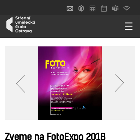
Zveme na FotoExpo 2018