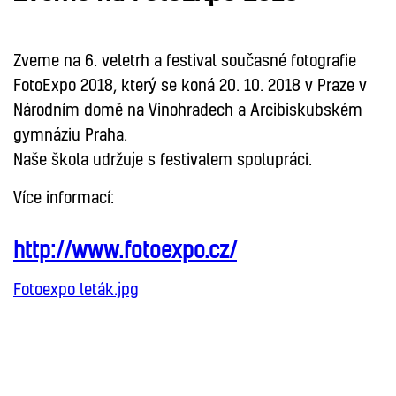
Zveme na 6. veletrh a festival současné fotografie
FotoExpo 2018, který se koná 20. 10. 2018 v Praze v
Národním domě na Vinohradech a Arcibiskubském
gymnáziu Praha.
Naše škola udržuje s festivalem spolupráci.
Více informací:
http://www.fotoexpo.cz/
Fotoexpo leták.jpg