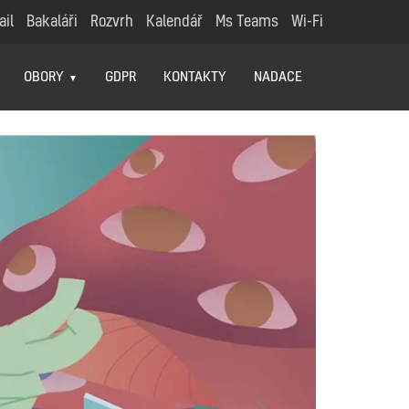
ail
Bakaláři
Rozvrh
Kalendář
Ms Teams
Wi-Fi
OBORY
GDPR
KONTAKTY
NADACE