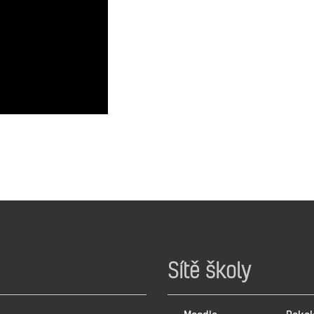
Sítě školy