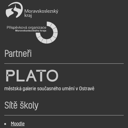
Partneři
městská galerie současného umění v Ostravě
Sítě školy
Moodle