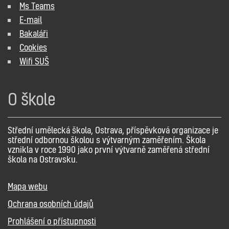
Ms Teams
E-mail
Bakaláři
Cookies
Wifi SUŠ
O škole
Střední umělecká škola, Ostrava, příspěvková organizace je
střední odbornou školou s výtvarným zaměřením. Škola
vznikla v roce 1990 jako první výtvarně zaměřená střední
škola na Ostravsku.
Mapa webu
Ochrana osobních údajů
Prohlášení o přístupnosti