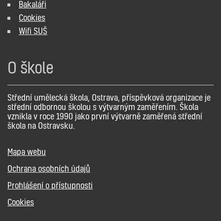
Bakaláři
Cookies
Wifi SUŠ
O škole
Střední umělecká škola, Ostrava, příspěvková organizace je
střední odbornou školou s výtvarným zaměřením. Škola
vznikla v roce 1990 jako první výtvarně zaměřená střední
škola na Ostravsku.
Mapa webu
Ochrana osobních údajů
Prohlášení o přístupnosti
Cookies