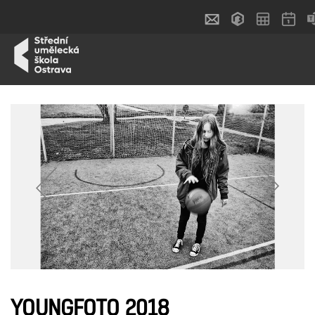
YOUNGFOTO 2018