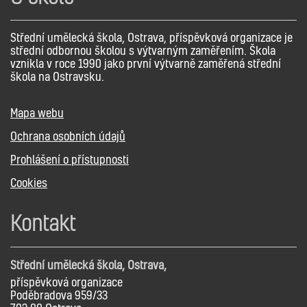
Střední umělecká škola, Ostrava, příspěvková organizace je
střední odbornou školou s výtvarným zaměřením. Škola
vznikla v roce 1990 jako první výtvarně zaměřená střední
škola na Ostravsku.
Mapa webu
Ochrana osobních údajů
Prohlášení o přístupnosti
Cookies
Kontakt
Střední umělecká škola, Ostrava,
příspěvková organizace
Poděbradova 959/33