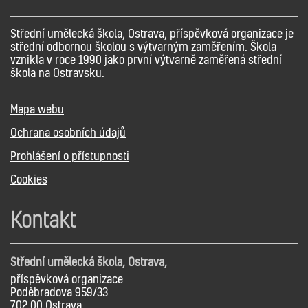
Střední umělecká škola, Ostrava, příspěvková organizace je
střední odbornou školou s výtvarným zaměřením. Škola
vznikla v roce 1990 jako první výtvarně zaměřená střední
škola na Ostravsku.
Mapa webu
Ochrana osobních údajů
Prohlášení o přístupnosti
Cookies
Kontakt
Střední umělecká škola, Ostrava,
příspěvková organizace
Poděbradova 959/33
702 00 Ostrava