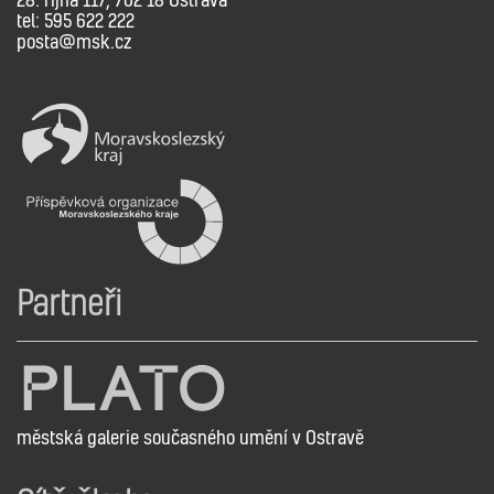
tel: 595 622 222
posta@msk.cz
Partneři
městská galerie současného umění v Ostravě