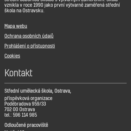
vznikla v roce 1990 jako první výtvarně zaměřená střední
škola na Ostravsku.
Mapa webu
Ochrana osobních údajů
Prohlášení o přístupnosti
Cookies
Kontakt
Střední umělecká škola, Ostrava,
příspěvková organizace
Poděbradova 959/33
702 00 Ostrava
tel.: 596 114 985
Odloučené pracoviště