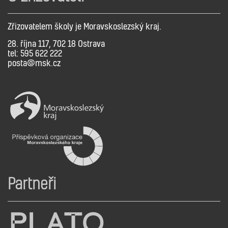
Zřizovatelem školy je Moravskoslezský kraj.
28. října 117, 702 18 Ostrava
tel: 595 622 222
posta@msk.cz
Partneři