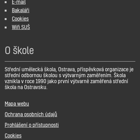
E-mail
Bakaláři
Cookies
Wifi SUŠ
O škole
Střední umělecká škola, Ostrava, příspěvková organizace je
střední odbornou školou s výtvarným zaměřením. Škola
vznikla v roce 1990 jako první výtvarně zaměřená střední
škola na Ostravsku.
Mapa webu
Ochrana osobních údajů
Prohlášení o přístupnosti
Cookies