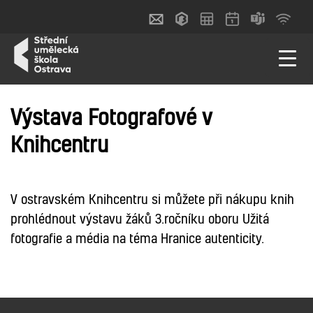
Výstava Fotografové v
Knihcentru
V ostravském Knihcentru si můžete při nákupu knih
prohlédnout výstavu žáků 3.ročníku oboru Užitá
fotografie a média na téma Hranice autenticity.