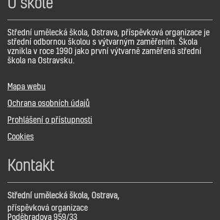
O škole
Střední umělecká škola, Ostrava, příspěvková organizace je
střední odbornou školou s výtvarným zaměřením. Škola
vznikla v roce 1990 jako první výtvarně zaměřená střední
škola na Ostravsku.
Mapa webu
Ochrana osobních údajů
Prohlášení o přístupnosti
Cookies
Kontakt
Střední umělecká škola, Ostrava,
příspěvková organizace
Poděbradova 959/33