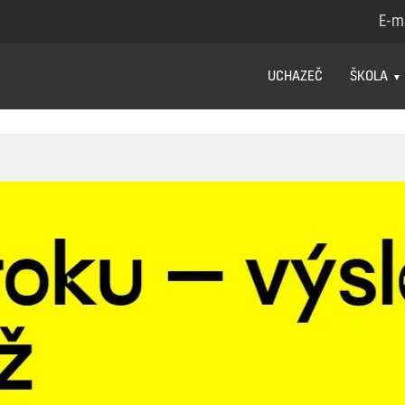
E-m
UCHAZEČ
ŠKOLA