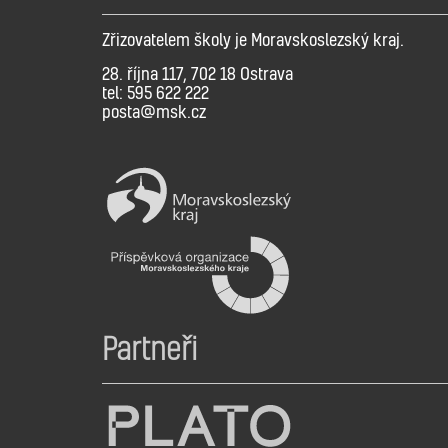
Zřizovatelem školy je Moravskoslezský kraj.
28. října 117, 702 18 Ostrava
tel: 595 622 222
posta@msk.cz
Partneři