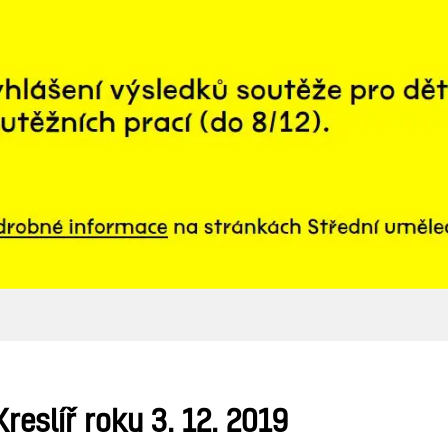
reslíř roku 3. 12. 2019