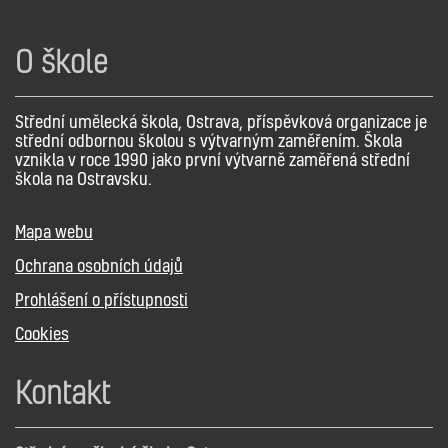
O škole
Střední umělecká škola, Ostrava, příspěvková organizace je
střední odbornou školou s výtvarným zaměřením. Škola
vznikla v roce 1990 jako první výtvarně zaměřená střední
škola na Ostravsku.
Mapa webu
Ochrana osobních údajů
Prohlášení o přístupnosti
Cookies
Kontakt