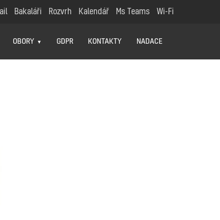
ail
Bakaláři
Rozvrh
Kalendář
Ms Teams
Wi-Fi
OBORY
GDPR
KONTAKTY
NADACE