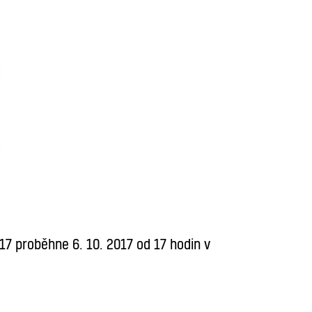
17 proběhne 6. 10. 2017 od 17 hodin v