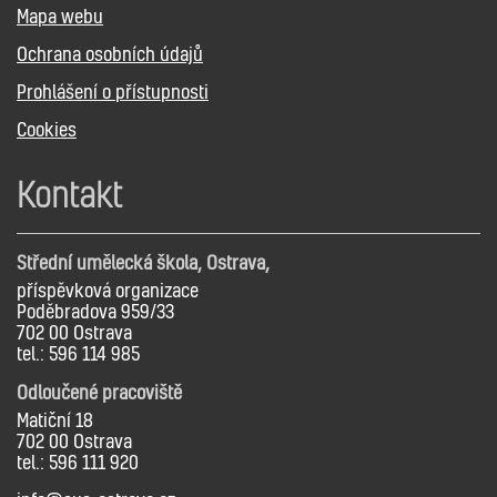
Mapa webu
Ochrana osobních údajů
Prohlášení o přístupnosti
Cookies
Kontakt
Střední umělecká škola, Ostrava,
příspěvková organizace
Poděbradova 959/33
702 00 Ostrava
tel.: 596 114 985
Odloučené pracoviště
Matiční 18
702 00 Ostrava
tel.: 596 111 920