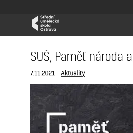
SUŠ, Paměť národa a 
7.11.2021
Aktuality