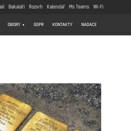
ail
Bakaláři
Rozvrh
Kalendář
Ms Teams
Wi-Fi
OBORY
GDPR
KONTAKTY
NADACE