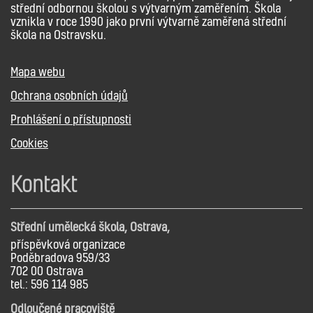
střední odbornou školou s výtvarným zaměřením. Škola
vznikla v roce 1990 jako první výtvarně zaměřená střední
škola na Ostravsku.
Mapa webu
Ochrana osobních údajů
Prohlášení o přístupnosti
Cookies
Kontakt
Střední umělecká škola, Ostrava,
příspěvková organizace
Poděbradova 959/33
702 00 Ostrava
tel.: 596 114 985
Odloučené pracoviště