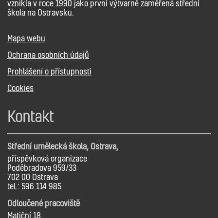
vznikla v roce 1990 jako první výtvarně zaměřená střední
škola na Ostravsku.
Mapa webu
Ochrana osobních údajů
Prohlášení o přístupnosti
Cookies
Kontakt
Střední umělecká škola, Ostrava,
příspěvková organizace
Poděbradova 959/33
702 00 Ostrava
tel.: 596 114 985
Odloučené pracoviště
Matiční 18