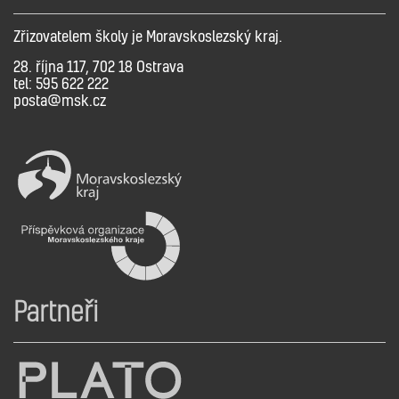
Zřizovatelem školy je Moravskoslezský kraj.
28. října 117, 702 18 Ostrava
tel: 595 622 222
posta@msk.cz
Partneři