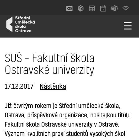
SUŠ – Fakultní škola
Ostravské univerzity
17.12.2017
Nástěnka
Již čtvrtým rokem je Střední umělecká škola,
Ostrava, příspěvková organizace, nositelkou titulu
Fakultní škola Ostravské univerzity v Ostravě.
Význam kvalitních praxí studentů vysokých škol