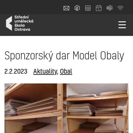
Sponzorský dar Model Obaly
2.2.2023
Aktuality
,
Obal