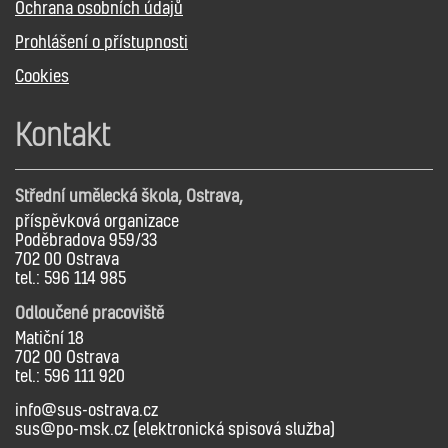
Ochrana osobních údajů
Prohlášení o přístupnosti
Cookies
Kontakt
Střední umělecká škola, Ostrava,
příspěvková organizace
Poděbradova 959/33
702 00 Ostrava
tel.: 596 114 985
Odloučené pracoviště
Matiční 18
702 00 Ostrava
tel.: 596 111 920
info@sus-ostrava.cz
sus@po-msk.cz (elektronická spisová služba)