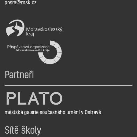
posta@msk.cz
Partneři
městská galerie současného umění v Ostravě
Sítě školy