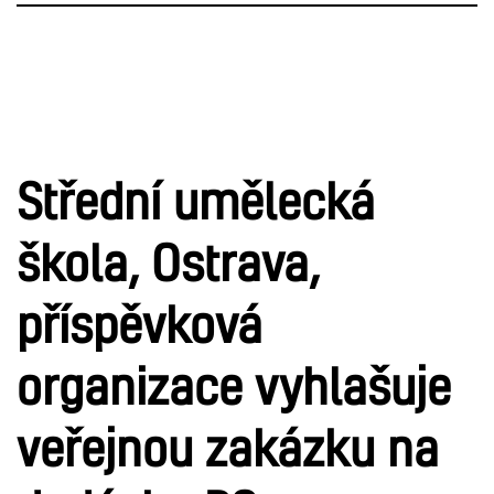
Střední umělecká
škola, Ostrava,
příspěvková
organizace vyhlašuje
veřejnou zakázku na