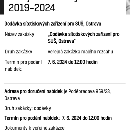
2019–2024
Dodávka sítotiskových zařízení pro SUŠ, Ostrava
Název zakázky
„Dodávka sítotiskových zařízení pro
SUŠ, Ostrava“
Druh zakázky
veřejná zakázka malého rozsahu
Termín pro podání
7. 6. 2024 do 12:00 hodin
nabídek:
Adresa pro doručení nabídek
je Poděbradova 959/33,
Ostrava
Druh zakázky: dodávky
Termín pro podání nabídek: 7. 6. 2024 do 12:00 hodin
Dokumenty k veřejné zakázce: