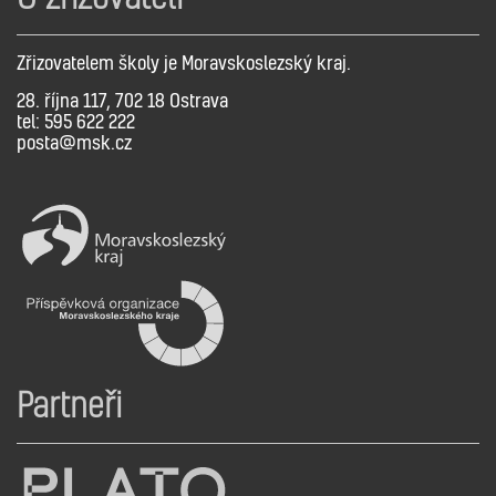
Zřizovatelem školy je Moravskoslezský kraj.
28. října 117, 702 18 Ostrava
tel: 595 622 222
posta@msk.cz
Partneři