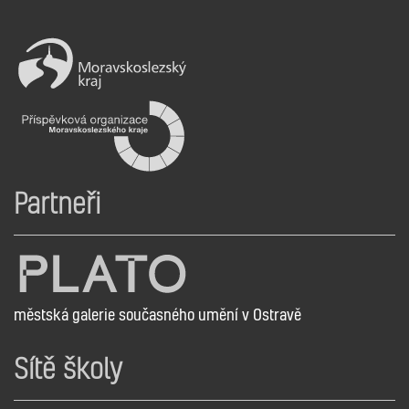
Partneři
městská galerie současného umění v Ostravě
Sítě školy