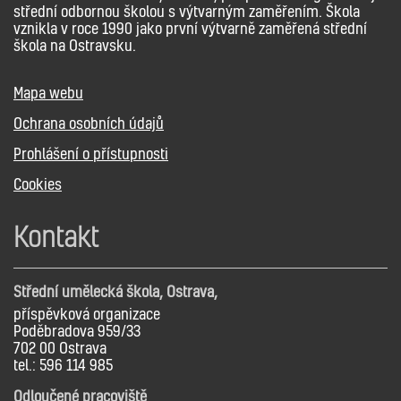
střední odbornou školou s výtvarným zaměřením. Škola
vznikla v roce 1990 jako první výtvarně zaměřená střední
škola na Ostravsku.
Mapa webu
Ochrana osobních údajů
Prohlášení o přístupnosti
Cookies
Kontakt
Střední umělecká škola, Ostrava,
příspěvková organizace
Poděbradova 959/33
702 00 Ostrava
tel.: 596 114 985
Odloučené pracoviště