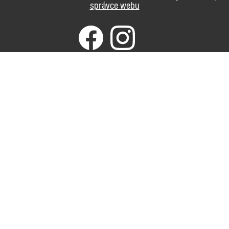
správce webu