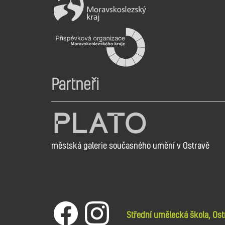
Partneři
městská galerie současného umění v Ostravě
Střední umělecká škola, Ost