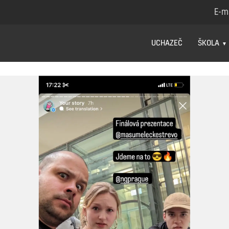
E-m
UCHAZEČ
ŠKOLA