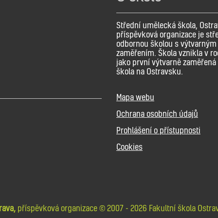
Střední umělecká škola, Ostra
příspěvková organizace je stř
odbornou školou s výtvarným
zaměřením. Škola vznikla v r
jako první výtvarně zaměřená 
škola na Ostravsku.
Mapa webu
Ochrana osobních údajů
Prohlášení o přístupnosti
Cookies
rava,
příspěvková organizace © 2007 - 2026 Fakultní škola Ostrav