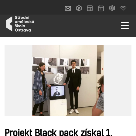
Projekt Black pack získal 1.