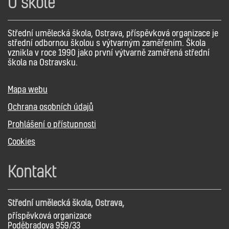
O škole
Střední umělecká škola, Ostrava, příspěvková organizace je
střední odbornou školou s výtvarným zaměřením. Škola
vznikla v roce 1990 jako první výtvarně zaměřená střední
škola na Ostravsku.
Mapa webu
Ochrana osobních údajů
Prohlášení o přístupnosti
Cookies
Kontakt
Střední umělecká škola, Ostrava,
příspěvková organizace
Poděbradova 959/33