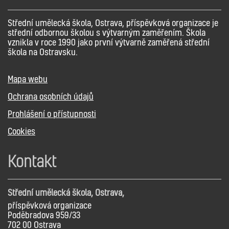
Střední umělecká škola, Ostrava, příspěvková organizace je
střední odbornou školou s výtvarným zaměřením. Škola
vznikla v roce 1990 jako první výtvarně zaměřená střední
škola na Ostravsku.
Mapa webu
Ochrana osobních údajů
Prohlášení o přístupnosti
Cookies
Kontakt
Střední umělecká škola, Ostrava,
příspěvková organizace
Poděbradova 959/33
702 00 Ostrava