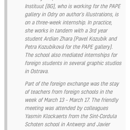
Instituut (BG), who is working for the PAPE
gallery in Odry on author’s illustrations, is
on a three-week internship. In practice,
she works in tandem with a 3rd year
student Ardian Zhara (Pavel Kozubík and
Petra Kozubíková for the PAPE gallery).
The school also mediated internships for
foreign students in several graphic studios
in Ostrava.
Part of the foreign exchange was the stay
of teachers from foreign schools in the
week of March 13 – March 17. The friendly
meeting was attended by colleagues
Yasmin Klockaerts from the Sint-Cordula
Schoten school in Antwerp and Javier