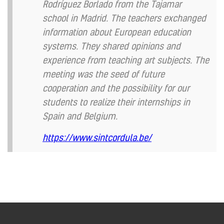
Rodríguez Borlado from the Tajamar
school in Madrid. The teachers exchanged
information about European education
systems. They shared opinions and
experience from teaching art subjects. The
meeting was the seed of future
cooperation and the possibility for our
students to realize their internships in
Spain and Belgium.
https://www.sintcordula.be/