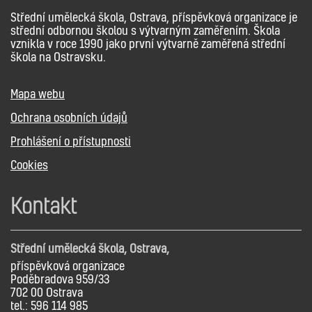
Střední umělecká škola, Ostrava, příspěvková organizace je
střední odbornou školou s výtvarným zaměřením. Škola
vznikla v roce 1990 jako první výtvarně zaměřená střední
škola na Ostravsku.
Mapa webu
Ochrana osobních údajů
Prohlášení o přístupnosti
Cookies
Kontakt
Střední umělecká škola, Ostrava,
příspěvková organizace
Poděbradova 959/33
702 00 Ostrava
tel.: 596 114 985