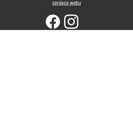
správce webu