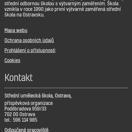
střední odbornou školou s výtvarným zaměřením. Škola
vznikla v roce 1990 jako první výtvarně zaměřená střední
škola na Ostravsku.
Mapa webu
Ochrana osobních údajů
Prohlášení o přístupnosti
Cookies
Kontakt
Střední umělecká škola, Ostrava,
příspěvková organizace
Poděbradova 959/33
702 00 Ostrava
tel.: 596 114 985
Odloučené pracoviště