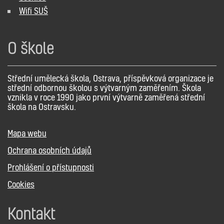
Wifi SUŠ
O škole
Střední umělecká škola, Ostrava, příspěvková organizace je
střední odbornou školou s výtvarným zaměřením. Škola
vznikla v roce 1990 jako první výtvarně zaměřená střední
škola na Ostravsku.
Mapa webu
Ochrana osobních údajů
Prohlášení o přístupnosti
Cookies
Kontakt