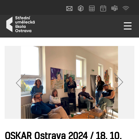
OSKAR Ostrava 2024 / 18. 10.