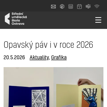
Opavský páv i v roce 2026
20.5.2026
Aktuality
,
Grafika