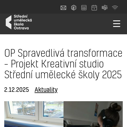
OP Spravedlivá transformace
– Projekt Kreativní studio
Střední umělecké školy 2025
2.12.2025
Aktuality