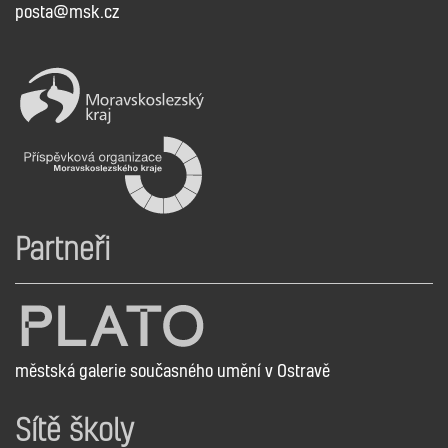
posta@msk.cz
Partneři
městská galerie současného umění v Ostravě
Sítě školy