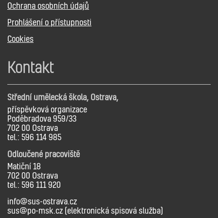
Ochrana osobních údajů
Prohlášení o přístupnosti
Cookies
Kontakt
Střední umělecká škola, Ostrava,
příspěvková organizace
Poděbradova 959/33
702 00 Ostrava
tel.: 596 114 985
Odloučené pracoviště
Matiční 18
702 00 Ostrava
tel.: 596 111 920
info@sus-ostrava.cz
sus@po-msk.cz (elektronická spisová služba)