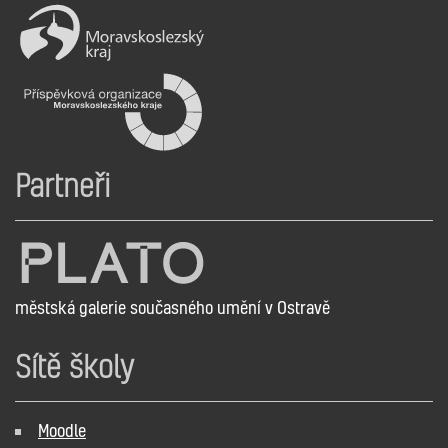
Partneři
městská galerie současného umění v Ostravě
Sítě školy
Moodle