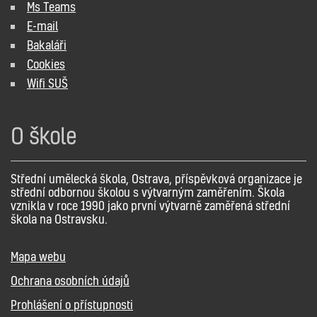
Ms Teams
E-mail
Bakaláři
Cookies
Wifi SUŠ
O škole
Střední umělecká škola, Ostrava, příspěvková organizace je
střední odbornou školou s výtvarným zaměřením. Škola
vznikla v roce 1990 jako první výtvarně zaměřená střední
škola na Ostravsku.
Mapa webu
Ochrana osobních údajů
Prohlášení o přístupnosti