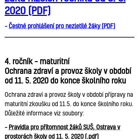
2020 (PDF)
–
Čestné prohlášení pro nezletilé žáky (PDF)
4. ročník – maturitní
Ochrana zdraví a provoz školy v období
od 11. 5. 2020 do konce školního roku
Ochrana zdraví a provoz školy v období přípravy na
maturitní zkoušku od 11.5. do konce školního roku.
Důležité informace viz soubory:
–
Pravidla pro přítomnost žáků SUŠ, Ostrava v
prostorách školy od 11. 5. 2020 ​(.pdf)