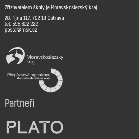
Zřizovatelem školy je Moravskoslezský kraj.
28. října 117, 702 18 Ostrava
tel: 595 622 222
posta@msk.cz
Partneři