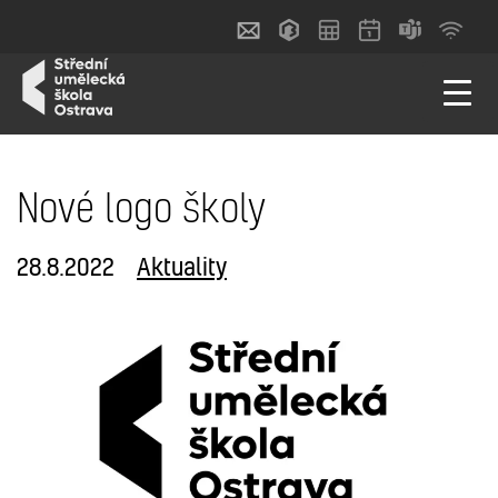
Nové logo školy
28.8.2022
Aktuality