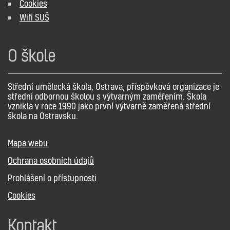
Cookies
Wifi SUŠ
O škole
Střední umělecká škola, Ostrava, příspěvková organizace je
střední odbornou školou s výtvarným zaměřením. Škola
vznikla v roce 1990 jako první výtvarně zaměřená střední
škola na Ostravsku.
Mapa webu
Ochrana osobních údajů
Prohlášení o přístupnosti
Cookies
Kontakt