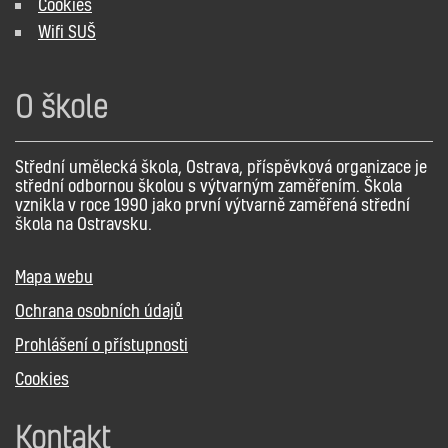
Cookies
Wifi SUŠ
O škole
Střední umělecká škola, Ostrava, příspěvková organizace je
střední odbornou školou s výtvarným zaměřením. Škola
vznikla v roce 1990 jako první výtvarně zaměřená střední
škola na Ostravsku.
Mapa webu
Ochrana osobních údajů
Prohlášení o přístupnosti
Cookies
Kontakt