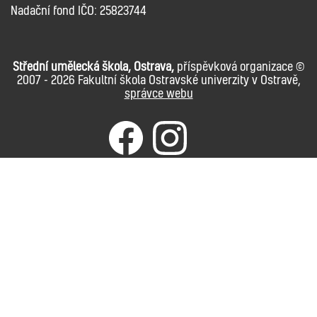
Nadační fond IČO: 25823744
Střední umělecká škola, Ostrava,
příspěvková organizace ©
2007 - 2026 Fakultní škola Ostravské univerzity v Ostravě,
správce webu