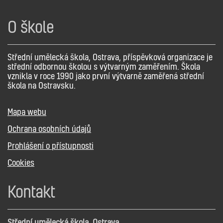
O škole
Střední umělecká škola, Ostrava, příspěvková organizace je
střední odbornou školou s výtvarným zaměřením. Škola
vznikla v roce 1990 jako první výtvarně zaměřená střední
škola na Ostravsku.
Mapa webu
Ochrana osobních údajů
Prohlášení o přístupnosti
Cookies
Kontakt
Střední umělecká škola, Ostrava,