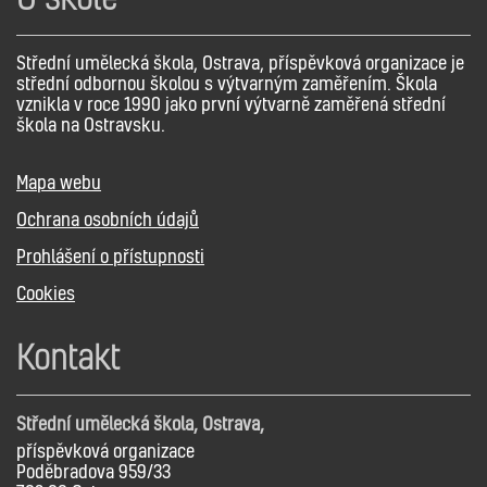
Střední umělecká škola, Ostrava, příspěvková organizace je
střední odbornou školou s výtvarným zaměřením. Škola
vznikla v roce 1990 jako první výtvarně zaměřená střední
škola na Ostravsku.
Mapa webu
Ochrana osobních údajů
Prohlášení o přístupnosti
Cookies
Kontakt
Střední umělecká škola, Ostrava,
příspěvková organizace
Poděbradova 959/33